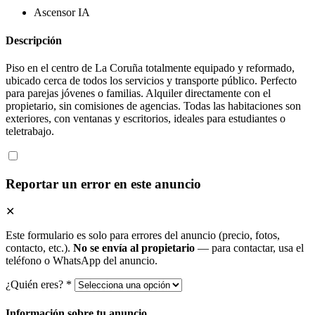
Ascensor
IA
Descripción
Piso en el centro de La Coruña totalmente equipado y reformado,
ubicado cerca de todos los servicios y transporte público. Perfecto
para parejas jóvenes o familias. Alquiler directamente con el
propietario, sin comisiones de agencias. Todas las habitaciones son
exteriores, con ventanas y escritorios, ideales para estudiantes o
teletrabajo.
Reportar un error en este anuncio
✕
Este formulario es solo para errores del anuncio (precio, fotos,
contacto, etc.).
No se envía al propietario
— para contactar, usa el
teléfono o WhatsApp del anuncio.
¿Quién eres? *
Información sobre tu anuncio