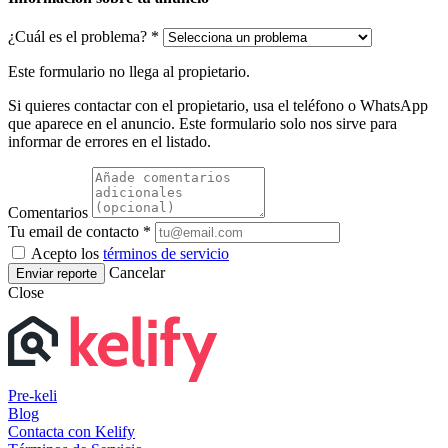
¿Cuál es el problema? *
Este formulario no llega al propietario.
Si quieres contactar con el propietario, usa el teléfono o WhatsApp
que aparece en el anuncio. Este formulario solo nos sirve para
informar de errores en el listado.
Comentarios
Tu email de contacto *
Acepto los
términos de servicio
Cancelar
Enviar reporte
Close
Pre-keli
Blog
Contacta con Kelify