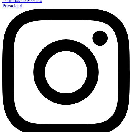
Términos de Servicio
Privacidad