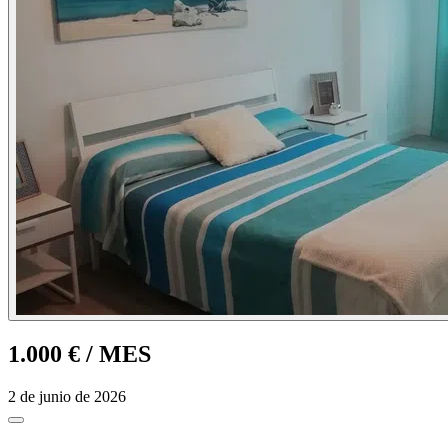
1.000 €
/ MES
2 de junio de 2026