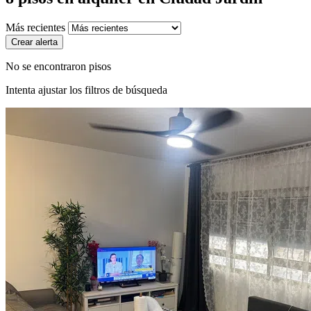
Más recientes
Crear alerta
No se encontraron pisos
Intenta ajustar los filtros de búsqueda