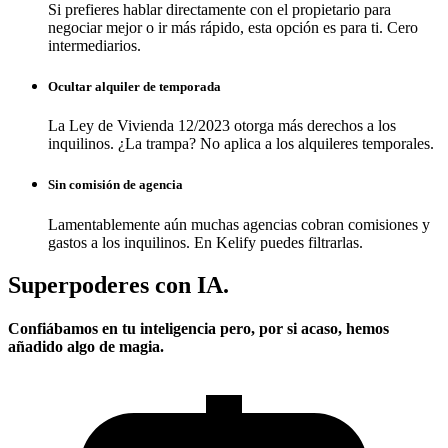
Si prefieres hablar directamente con el propietario para
negociar mejor o ir más rápido, esta opción es para ti. Cero
intermediarios.
Ocultar alquiler de temporada
La Ley de Vivienda 12/2023 otorga más derechos a los
inquilinos. ¿La trampa? No aplica a los alquileres temporales.
Sin comisión de agencia
Lamentablemente aún muchas agencias cobran comisiones y
gastos a los inquilinos. En Kelify puedes filtrarlas.
Superpoderes con IA.
Confiábamos en tu inteligencia pero, por si acaso, hemos
añadido algo de magia.