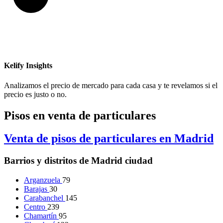
Kelify Insights
Analizamos el precio de mercado para cada casa y te revelamos si el
precio es justo o no.
Pisos en venta de particulares
Venta de pisos de particulares en Madrid
Barrios y distritos de Madrid ciudad
Arganzuela
79
Barajas
30
Carabanchel
145
Centro
239
Chamartín
95