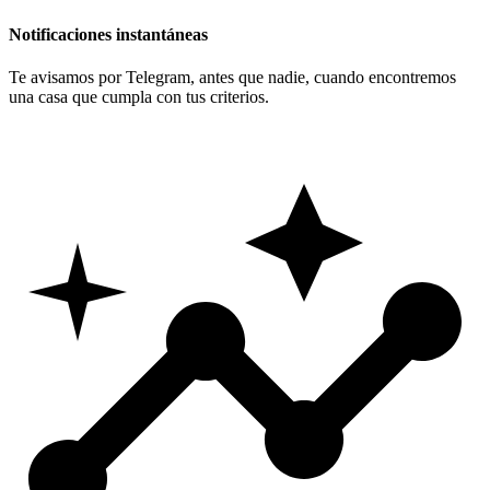
Notificaciones instantáneas
Te avisamos por Telegram, antes que nadie, cuando encontremos
una casa que cumpla con tus criterios.