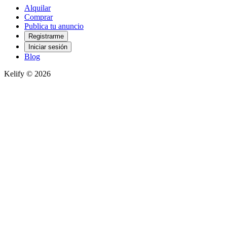
Alquilar
Comprar
Publica tu anuncio
Registrarme
Iniciar sesión
Blog
Kelify © 2026