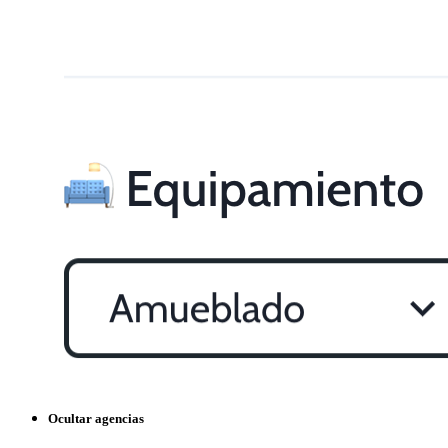
Ocultar agencias