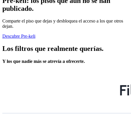
Pre-keli
: los pisos que aún no se han
publicado.
Comparte el piso que dejas y desbloquea el acceso a los que otros
dejan.
Descubre Pre-keli
Los filtros que realmente querías.
Y los que nadie más se atrevía a ofrecerte.