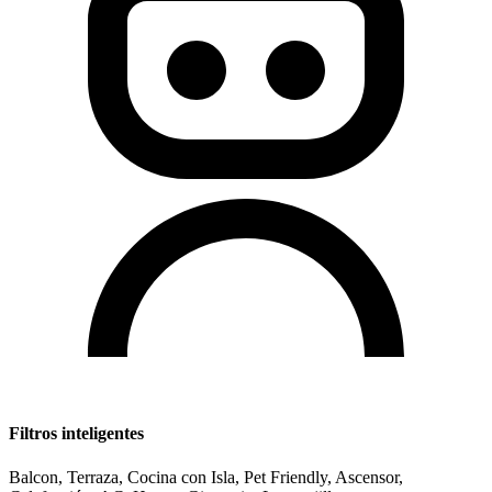
Filtros inteligentes
Balcon, Terraza, Cocina con Isla, Pet Friendly, Ascensor,