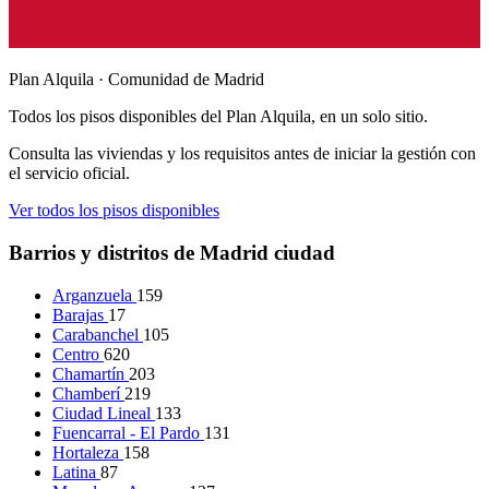
Plan Alquila · Comunidad de Madrid
Todos los pisos disponibles del Plan Alquila, en un solo sitio.
Consulta las viviendas y los requisitos antes de iniciar la gestión con
el servicio oficial.
Ver todos los pisos disponibles
Barrios y distritos de Madrid ciudad
Arganzuela
159
Barajas
17
Carabanchel
105
Centro
620
Chamartín
203
Chamberí
219
Ciudad Lineal
133
Fuencarral - El Pardo
131
Hortaleza
158
Latina
87