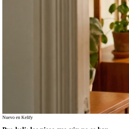
Nuevo en Kelify