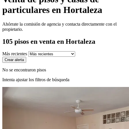
particulares en Hortaleza
Ahórrate la comisión de agencia y contacta directamente con el
propietario.
105
pisos en venta
en Hortaleza
Más recientes
Crear alerta
No se encontraron pisos
Intenta ajustar los filtros de búsqueda