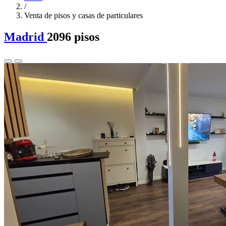
/
Venta de pisos y casas de particulares
Madrid
2096 pisos