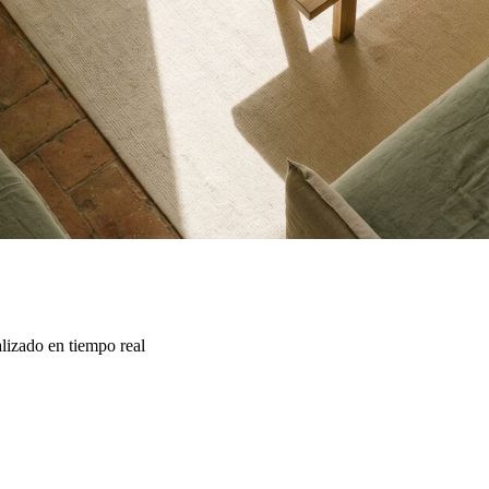
lizado en tiempo real