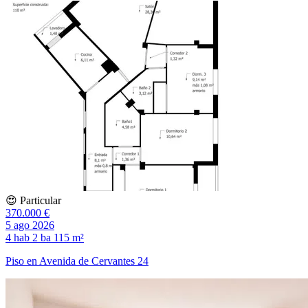
😍 Particular
370.000 €
5 ago 2026
4 hab
2 ba
115 m²
Piso en Avenida de Cervantes 24