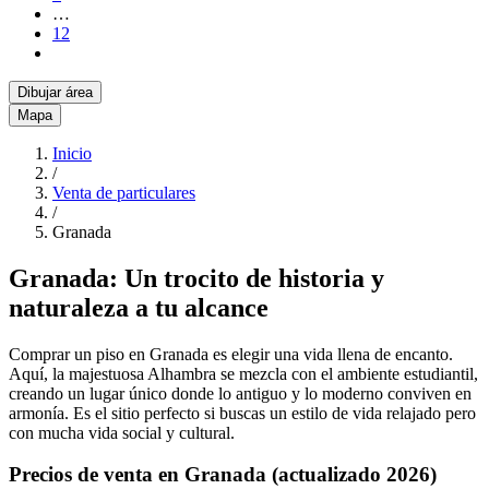
…
12
Dibujar área
Mapa
Inicio
/
Venta de particulares
/
Granada
Granada: Un trocito de historia y
naturaleza a tu alcance
Comprar un piso en Granada es elegir una vida llena de encanto.
Aquí, la majestuosa Alhambra se mezcla con el ambiente estudiantil,
creando un lugar único donde lo antiguo y lo moderno conviven en
armonía. Es el sitio perfecto si buscas un estilo de vida relajado pero
con mucha vida social y cultural.
Precios de venta en Granada (actualizado 2026)