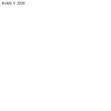
Kelify © 2026