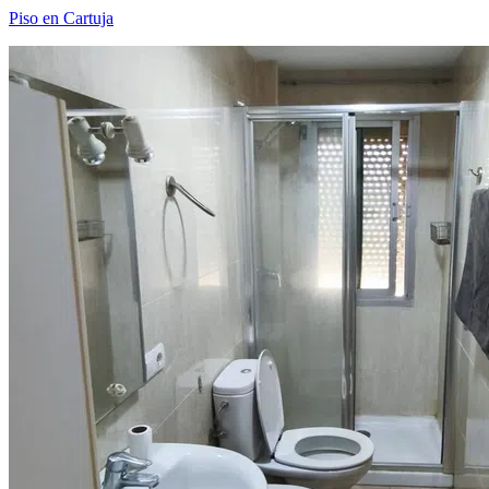
Piso en Cartuja