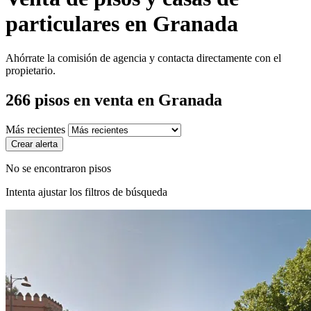
particulares en Granada
Ahórrate la comisión de agencia y contacta directamente con el
propietario.
266
pisos en venta
en Granada
Más recientes
Crear alerta
No se encontraron pisos
Intenta ajustar los filtros de búsqueda