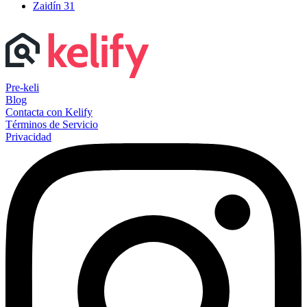
Zaidín
31
Pre-keli
Blog
Contacta con Kelify
Términos de Servicio
Privacidad