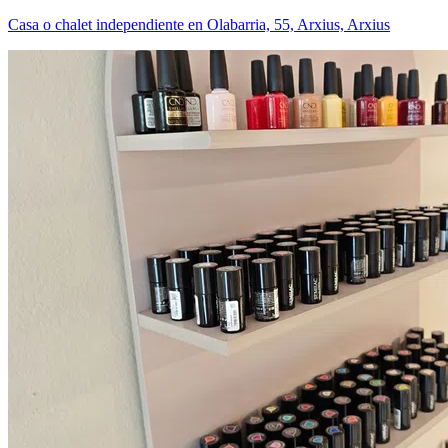
Casa o chalet independiente en Olabarria, 55, Arxius, Arxius