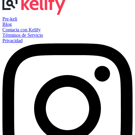
Pre-keli
Blog
Contacta con Kelify
Términos de Servicio
Privacidad