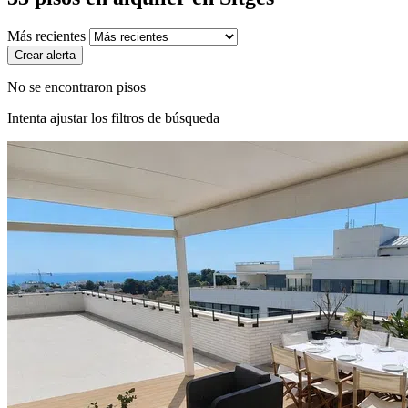
Más recientes
Crear alerta
No se encontraron pisos
Intenta ajustar los filtros de búsqueda