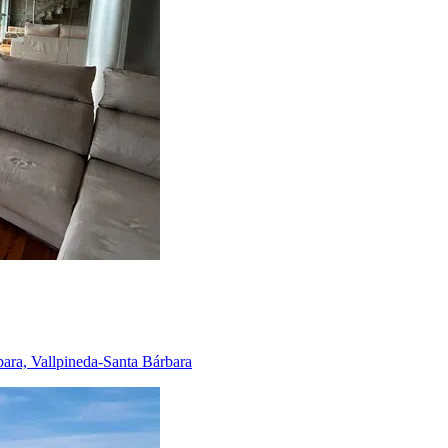
bara, Vallpineda-Santa Bárbara