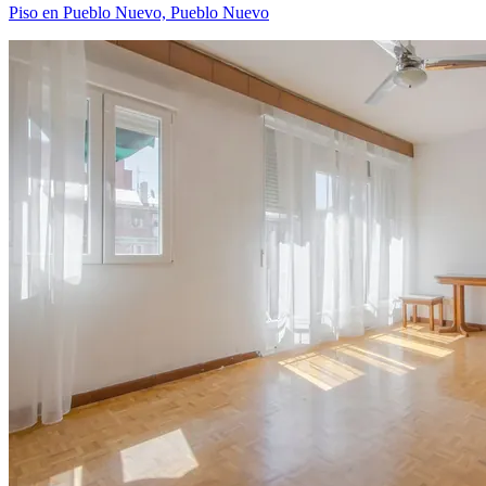
Piso en Pueblo Nuevo, Pueblo Nuevo