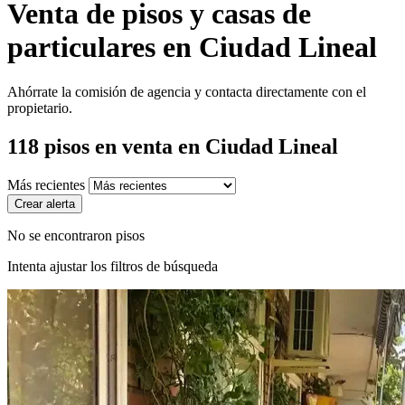
Venta de pisos y casas de
particulares en Ciudad Lineal
Ahórrate la comisión de agencia y contacta directamente con el
propietario.
118
pisos en venta
en Ciudad Lineal
Más recientes
Crear alerta
No se encontraron pisos
Intenta ajustar los filtros de búsqueda