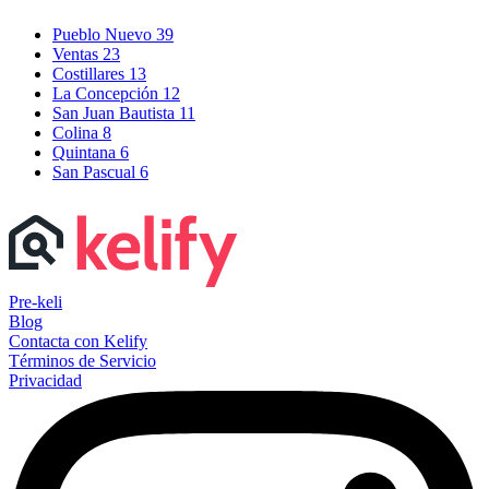
Pueblo Nuevo
39
Ventas
23
Costillares
13
La Concepción
12
San Juan Bautista
11
Colina
8
Quintana
6
San Pascual
6
Pre-keli
Blog
Contacta con Kelify
Términos de Servicio
Privacidad