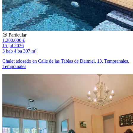
😍 Particular
1.200.000 €
15 jul 2026
3 hab
4 ba
307 m²
Chalet adosado en Calle de las Tablas de Daimiel, 13, Tempranales,
Tempranales