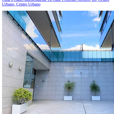
Urbano, Centro Urbano