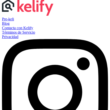
Pre-keli
Blog
Contacta con Kelify
Términos de Servicio
Privacidad