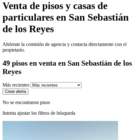
Venta de pisos y casas de
particulares en San Sebastián
de los Reyes
Ahórrate la comisión de agencia y contacta directamente con el
propietario.
49
pisos en venta
en San Sebastián de los
Reyes
Más recientes
Crear alerta
No se encontraron pisos
Intenta ajustar los filtros de búsqueda