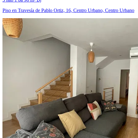
Piso en Travesía de Pablo Ortiz, 16, Centro Urbano, Centro Urbano