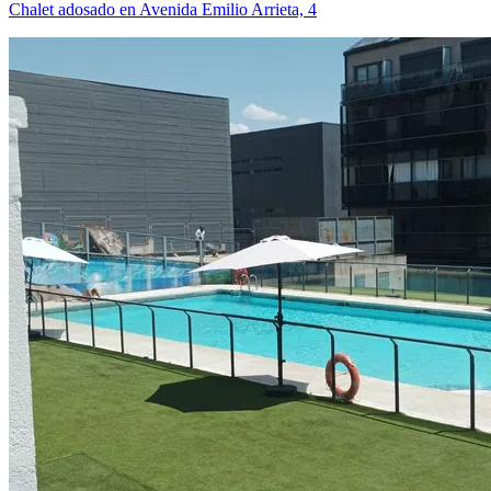
Chalet adosado en Avenida Emilio Arrieta, 4