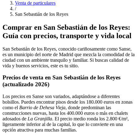
Venta de particulares
/
San Sebastián de los Reyes
Comprar en San Sebastián de los Reyes:
Guía con precios, transporte y vida local
San Sebastián de los Reyes, conocido cariñosamente como Sanse,
es un municipio del norte de Madrid que mezcla la comodidad de la
ciudad con un ambiente tranquilo y familiar. Si buscas calidad de
vida y buenos servicios, este es tu sitio.
Precios de venta en San Sebastián de los Reyes
(actualizado 2026)
Los precios en Sanse son variados, adaptándose a diferentes
bolsillos. Puedes encontrar pisos desde los 180.000 euros en zonas
como el
Barrio de Dehesa Vieja
, donde predominan las
construcciones nuevas, hasta los 400.000 euros o más en chalets
adosados de
La Granjilla
. El precio medio ronda los 2.800 €/m²,
ligeramente inferior al de la capital, lo que lo convierte en una
opción atractiva para muchas familias.