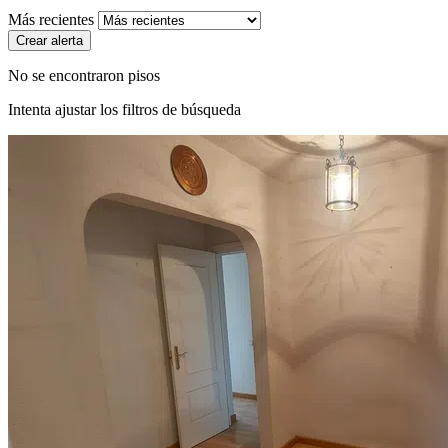
Más recientes
Crear alerta
No se encontraron pisos
Intenta ajustar los filtros de búsqueda