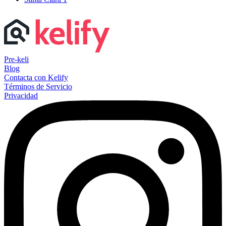
Pre-keli
Blog
Contacta con Kelify
Términos de Servicio
Privacidad