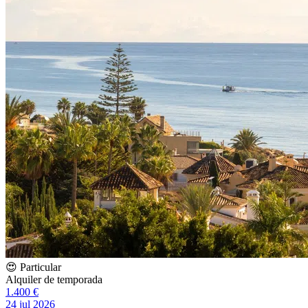
😍 Particular
Alquiler de temporada
1.400 €
24 jul 2026