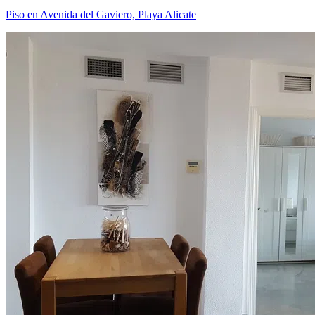
Piso en Avenida del Gaviero, Playa Alicate