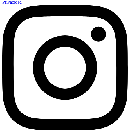
Privacidad