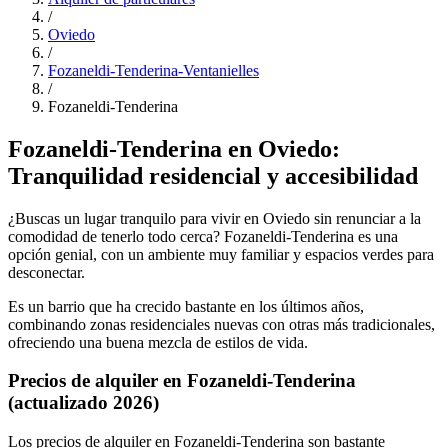
/
Oviedo
/
Fozaneldi-Tenderina-Ventanielles
/
Fozaneldi-Tenderina
Fozaneldi-Tenderina en Oviedo:
Tranquilidad residencial y accesibilidad
¿Buscas un lugar tranquilo para vivir en Oviedo sin renunciar a la
comodidad de tenerlo todo cerca? Fozaneldi-Tenderina es una
opción genial, con un ambiente muy familiar y espacios verdes para
desconectar.
Es un barrio que ha crecido bastante en los últimos años,
combinando zonas residenciales nuevas con otras más tradicionales,
ofreciendo una buena mezcla de estilos de vida.
Precios de alquiler en Fozaneldi-Tenderina
(actualizado 2026)
Los precios de alquiler en Fozaneldi-Tenderina son bastante