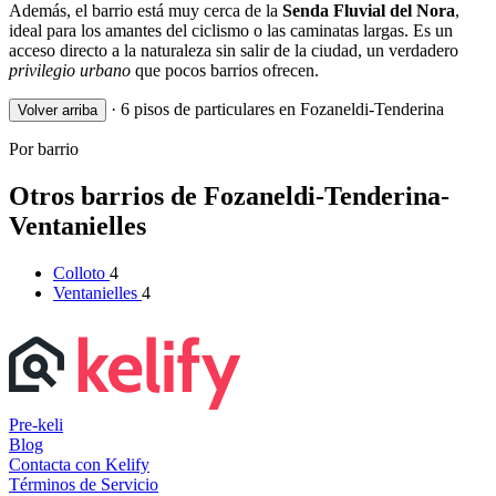
Además, el barrio está muy cerca de la
Senda Fluvial del Nora
,
ideal para los amantes del ciclismo o las caminatas largas. Es un
acceso directo a la naturaleza sin salir de la ciudad, un verdadero
privilegio urbano
que pocos barrios ofrecen.
·
6 pisos de particulares en Fozaneldi-Tenderina
Volver arriba
Por barrio
Otros barrios de Fozaneldi-Tenderina-
Ventanielles
Colloto
4
Ventanielles
4
Pre-keli
Blog
Contacta con Kelify
Términos de Servicio