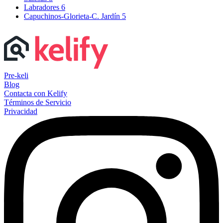
Labradores
6
Capuchinos-Glorieta-C. Jardín
5
Pre-keli
Blog
Contacta con Kelify
Términos de Servicio
Privacidad