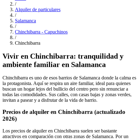
/
Alquiler de particulares
/
Salamanca
/
Chinchibarra - Capuchinos
/
Chinchibarra
Vivir en Chinchibarra: tranquilidad y
ambiente familiar en Salamanca
Chinchibarra es uno de esos barrios de Salamanca donde la calma es
la protagonista. Aquí se respira un aire familiar, ideal para quienes
buscan un hogar lejos del bullicio del centro pero sin renunciar a
todas las comodidades. Sus calles, con casas bajas y zonas verdes,
invitan a pasear y a disfrutar de la vida de barrio.
Precios de alquiler en Chinchibarra (actualizado
2026)
Los precios de alquiler en Chinchibarra suelen ser bastante
atractivos en comparación con otras zonas de Salamanca. Por un