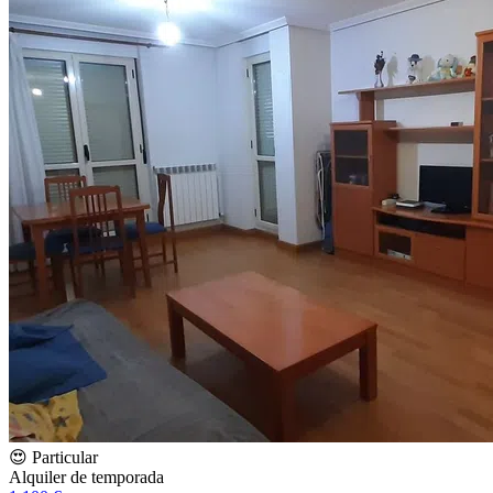
😍 Particular
Alquiler de temporada