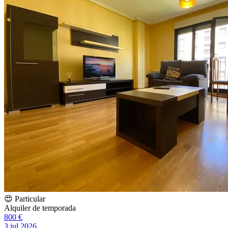
😍 Particular
Alquiler de temporada
800 €
3 jul 2026