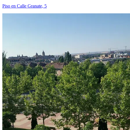
Piso en Calle Granate, 5