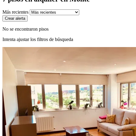
Más recientes
Crear alerta
No se encontraron pisos
Intenta ajustar los filtros de búsqueda