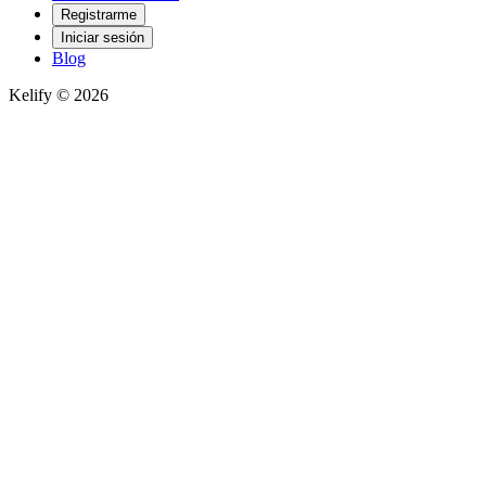
Registrarme
Iniciar sesión
Blog
Kelify © 2026