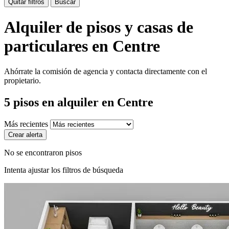
Quitar filtros
Buscar
Alquiler de pisos y casas de
particulares en Centre
Ahórrate la comisión de agencia y contacta directamente con el
propietario.
5
pisos en alquiler
en Centre
Más recientes
Crear alerta
No se encontraron pisos
Intenta ajustar los filtros de búsqueda