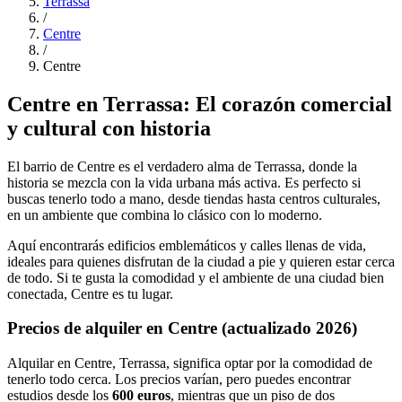
Terrassa
/
Centre
/
Centre
Centre en Terrassa: El corazón comercial
y cultural con historia
El barrio de Centre es el verdadero alma de Terrassa, donde la
historia se mezcla con la vida urbana más activa. Es perfecto si
buscas tenerlo todo a mano, desde tiendas hasta centros culturales,
en un ambiente que combina lo clásico con lo moderno.
Aquí encontrarás edificios emblemáticos y calles llenas de vida,
ideales para quienes disfrutan de la ciudad a pie y quieren estar cerca
de todo. Si te gusta la comodidad y el ambiente de una ciudad bien
conectada, Centre es tu lugar.
Precios de alquiler en Centre (actualizado 2026)
Alquilar en Centre, Terrassa, significa optar por la comodidad de
tenerlo todo cerca. Los precios varían, pero puedes encontrar
estudios desde los
600 euros
, mientras que un piso de dos