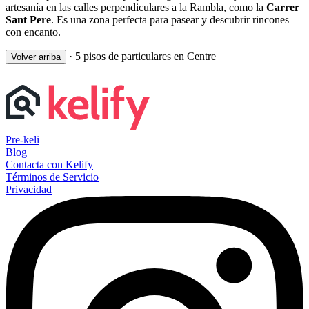
artesanía en las calles perpendiculares a la Rambla, como la
Carrer
Sant Pere
. Es una zona perfecta para pasear y descubrir rincones
con encanto.
·
5 pisos de particulares en Centre
Volver arriba
Pre-keli
Blog
Contacta con Kelify
Términos de Servicio
Privacidad