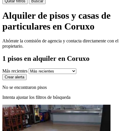
Quitar filtros
Buscar
Alquiler de pisos y casas de
particulares en Coruxo
Ahórrate la comisión de agencia y contacta directamente con el
propietario.
1
pisos en alquiler
en Coruxo
Más recientes
Crear alerta
No se encontraron pisos
Intenta ajustar los filtros de búsqueda