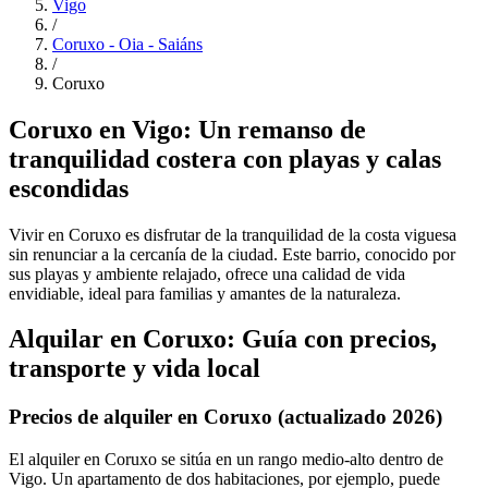
Vigo
/
Coruxo - Oia - Saiáns
/
Coruxo
Coruxo en Vigo: Un remanso de
tranquilidad costera con playas y calas
escondidas
Vivir en Coruxo es disfrutar de la tranquilidad de la costa viguesa
sin renunciar a la cercanía de la ciudad. Este barrio, conocido por
sus playas y ambiente relajado, ofrece una calidad de vida
envidiable, ideal para familias y amantes de la naturaleza.
Alquilar en Coruxo: Guía con precios,
transporte y vida local
Precios de alquiler en Coruxo (actualizado 2026)
El alquiler en Coruxo se sitúa en un rango medio-alto dentro de
Vigo. Un apartamento de dos habitaciones, por ejemplo, puede