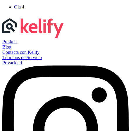
Oia
4
Pre-keli
Blog
Contacta con Kelify
Términos de Servicio
Privacidad