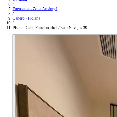
/
Fuensanta - Zona Arcángel
/
Cañero - Fidiana
/
Piso en Calle Funcionario Lázaro Navajas 39