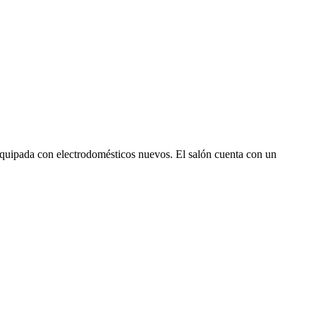
equipada con electrodomésticos nuevos. El salón cuenta con un