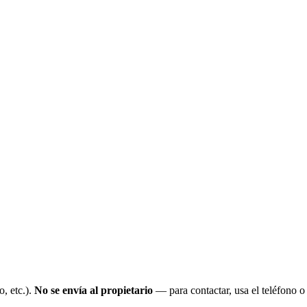
o, etc.).
No se envía al propietario
— para contactar, usa el teléfono 