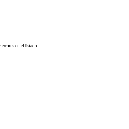
errores en el listado.