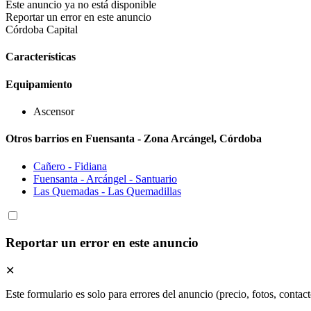
Este anuncio ya no está disponible
Reportar un error en este anuncio
Córdoba Capital
Características
Equipamiento
Ascensor
Otros barrios en Fuensanta - Zona Arcángel, Córdoba
Cañero - Fidiana
Fuensanta - Arcángel - Santuario
Las Quemadas - Las Quemadillas
Reportar un error en este anuncio
✕
Este formulario es solo para errores del anuncio (precio, fotos, contact