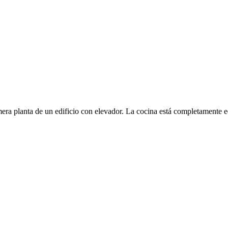
mera planta de un edificio con elevador. La cocina está completamente 