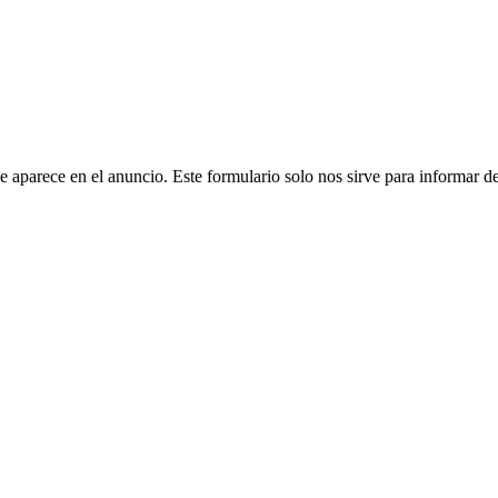
 aparece en el anuncio. Este formulario solo nos sirve para informar de 