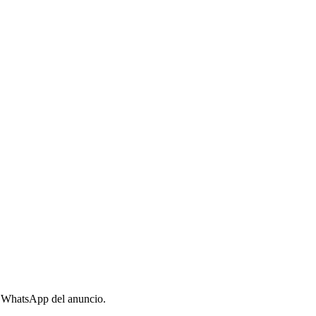
o WhatsApp del anuncio.