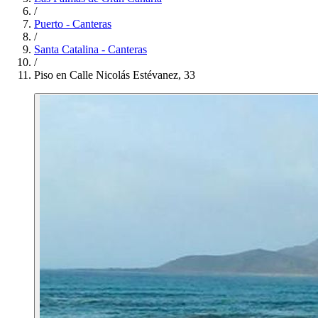
/
Puerto - Canteras
/
Santa Catalina - Canteras
/
Piso en Calle Nicolás Estévanez, 33