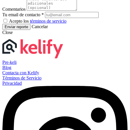
Comentarios
Tu email de contacto *
Acepto los
términos de servicio
Cancelar
Enviar reporte
Close
Pre-keli
Blog
Contacta con Kelify
Términos de Servicio
Privacidad