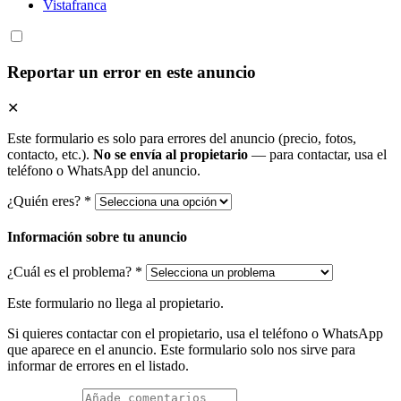
Vistafranca
Reportar un error en este anuncio
✕
Este formulario es solo para errores del anuncio (precio, fotos,
contacto, etc.).
No se envía al propietario
— para contactar, usa el
teléfono o WhatsApp del anuncio.
¿Quién eres? *
Información sobre tu anuncio
¿Cuál es el problema? *
Este formulario no llega al propietario.
Si quieres contactar con el propietario, usa el teléfono o WhatsApp
que aparece en el anuncio. Este formulario solo nos sirve para
informar de errores en el listado.