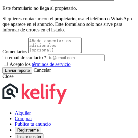
Este formulario no llega al propietario.
Si quieres contactar con el propietario, usa el teléfono o WhatsApp
que aparece en el anuncio. Este formulario solo nos sirve para
informar de errores en el listado.
Comentarios
Tu email de contacto *
Acepto los
términos de servicio
Cancelar
Enviar reporte
Close
Alquilar
Comprar
Publica tu anuncio
Registrarme
Iniciar sesión