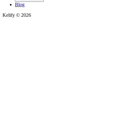
Blog
Kelify © 2026