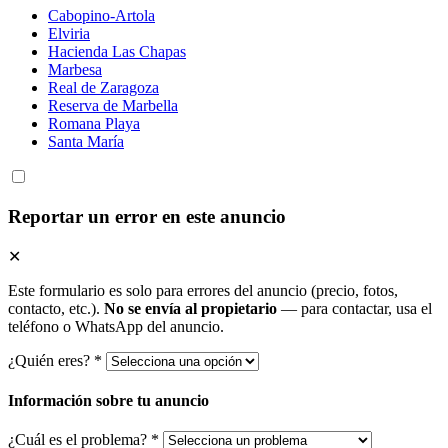
Cabopino-Artola
Elviria
Hacienda Las Chapas
Marbesa
Real de Zaragoza
Reserva de Marbella
Romana Playa
Santa María
Reportar un error en este anuncio
✕
Este formulario es solo para errores del anuncio (precio, fotos,
contacto, etc.).
No se envía al propietario
— para contactar, usa el
teléfono o WhatsApp del anuncio.
¿Quién eres? *
Información sobre tu anuncio
¿Cuál es el problema? *