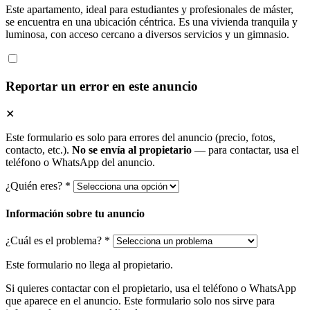
Este apartamento, ideal para estudiantes y profesionales de máster,
se encuentra en una ubicación céntrica. Es una vivienda tranquila y
luminosa, con acceso cercano a diversos servicios y un gimnasio.
Reportar un error en este anuncio
✕
Este formulario es solo para errores del anuncio (precio, fotos,
contacto, etc.).
No se envía al propietario
— para contactar, usa el
teléfono o WhatsApp del anuncio.
¿Quién eres? *
Información sobre tu anuncio
¿Cuál es el problema? *
Este formulario no llega al propietario.
Si quieres contactar con el propietario, usa el teléfono o WhatsApp
que aparece en el anuncio. Este formulario solo nos sirve para