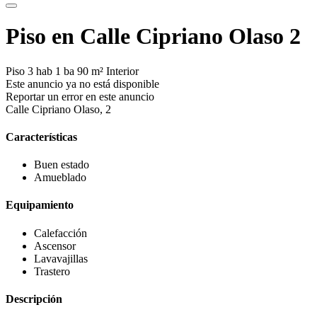
Piso en Calle Cipriano Olaso 2
Piso
3 hab
1 ba
90 m²
Interior
Este anuncio ya no está disponible
Reportar un error en este anuncio
Calle Cipriano Olaso, 2
Características
Buen estado
Amueblado
Equipamiento
Calefacción
Ascensor
Lavavajillas
Trastero
Descripción