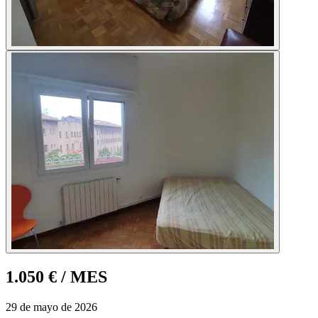
1.050 €
/ MES
29 de mayo de 2026