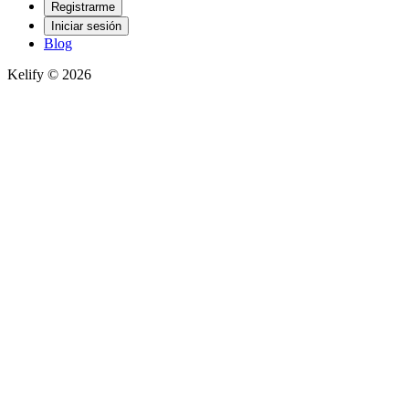
Registrarme
Iniciar sesión
Blog
Kelify © 2026