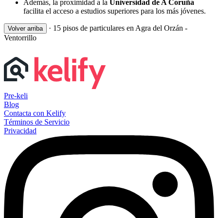
Además, la proximidad a la
Universidad de A Coruña
facilita el acceso a estudios superiores para los más jóvenes.
·
15 pisos de particulares en Agra del Orzán -
Volver arriba
Ventorrillo
Pre-keli
Blog
Contacta con Kelify
Términos de Servicio
Privacidad