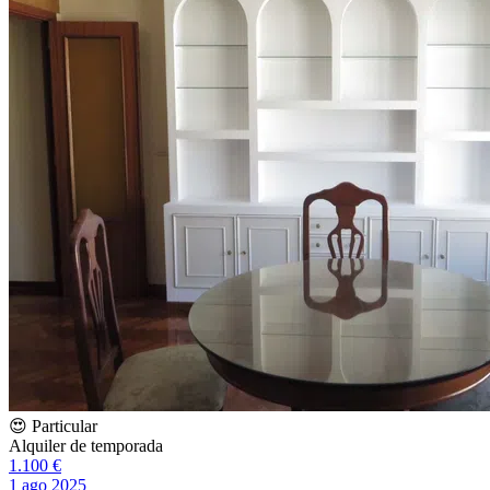
😍 Particular
Alquiler de temporada
1.100 €
1 ago 2025