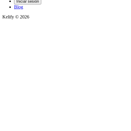
Iniciar sesión
Blog
Kelify © 2026