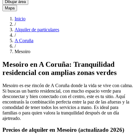
Dibujar área
Mapa
Inicio
/
Alquiler de particulares
/
A Coruña
/
Mesoiro
Mesoiro en A Coruña: Tranquilidad
residencial con amplias zonas verdes
Mesoiro es ese rincón de A Coruña donde la vida se vive con calma.
Si buscas un barrio residencial, con mucho espacio verde para
desconectar y bien conectado con el centro, este es tu sitio. Aquí
encontrarás la combinación perfecta entre la paz de las afueras y la
comodidad de tener todos los servicios a mano. Es ideal para
familias o para quien valora la tranquilidad después de un día
ajetreado.
Precios de alquiler en Mesoiro (actualizado 2026)