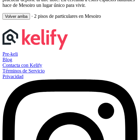
hace de Mesoiro un lugar único para vivir.
·
2 pisos de particulares en Mesoiro
Volver arriba
Pre-keli
Blog
Contacta con Kelify
Términos de Servicio
Privacidad