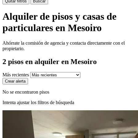
Quitar filtros
Buscar
Alquiler de pisos y casas de
particulares en Mesoiro
Ahórrate la comisión de agencia y contacta directamente con el
propietario.
2
pisos en alquiler
en Mesoiro
Más recientes
Crear alerta
No se encontraron pisos
Intenta ajustar los filtros de búsqueda