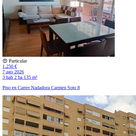
😍 Particular
1.250 €
7 ago 2026
3 hab
2 ba
135 m²
Piso en Carrer Nadadora Carmen Soto 8