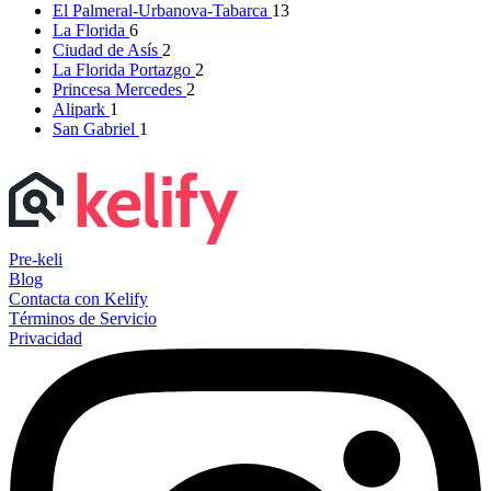
El Palmeral-Urbanova-Tabarca
13
La Florida
6
Ciudad de Asís
2
La Florida Portazgo
2
Princesa Mercedes
2
Alipark
1
San Gabriel
1
Pre-keli
Blog
Contacta con Kelify
Términos de Servicio
Privacidad