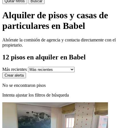
Quitar filtros
Buscar
Alquiler de pisos y casas de
particulares en Babel
Ahórrate la comisión de agencia y contacta directamente con el
propietario.
12
pisos en alquiler
en Babel
Más recientes
Crear alerta
No se encontraron pisos
Intenta ajustar los filtros de búsqueda