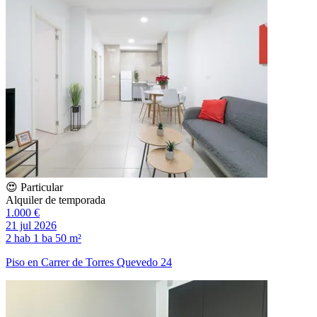
😍 Particular
Alquiler de temporada
1.000 €
21 jul 2026
2 hab
1 ba
50 m²
Piso en Carrer de Torres Quevedo 24