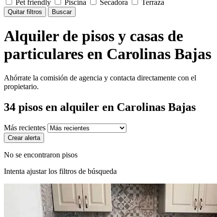
Pet friendly
Piscina
Secadora
Terraza
Quitar filtros
Buscar
Alquiler de pisos y casas de
particulares en Carolinas Bajas
Ahórrate la comisión de agencia y contacta directamente con el
propietario.
34
pisos en alquiler
en Carolinas Bajas
Más recientes
Crear alerta
No se encontraron pisos
Intenta ajustar los filtros de búsqueda