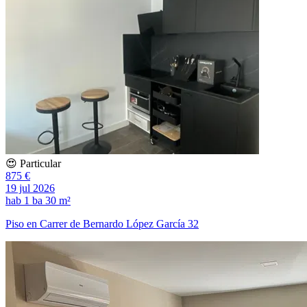
😍 Particular
875 €
19 jul 2026
hab
1 ba
30 m²
Piso en Carrer de Bernardo López García 32