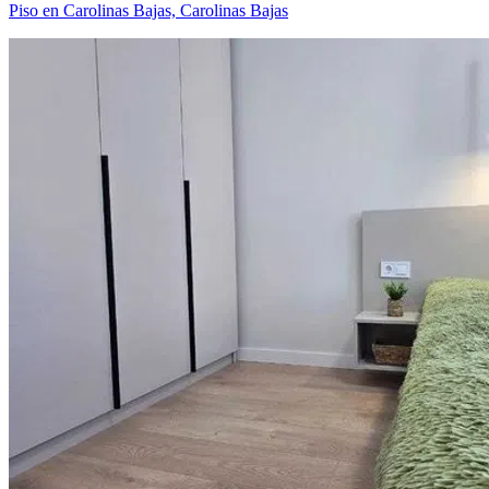
Piso en Carolinas Bajas, Carolinas Bajas