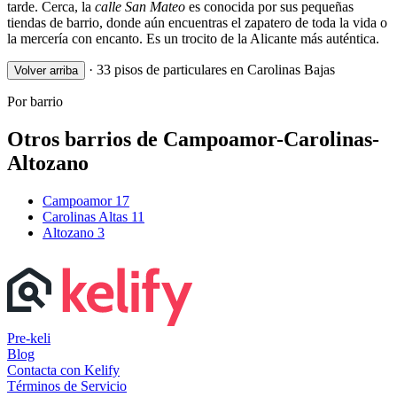
tarde. Cerca, la
calle San Mateo
es conocida por sus pequeñas
tiendas de barrio, donde aún encuentras el zapatero de toda la vida o
la mercería con encanto. Es un trocito de la Alicante más auténtica.
·
33 pisos de particulares en Carolinas Bajas
Volver arriba
Por barrio
Otros barrios de Campoamor-Carolinas-
Altozano
Campoamor
17
Carolinas Altas
11
Altozano
3
Pre-keli
Blog
Contacta con Kelify
Términos de Servicio