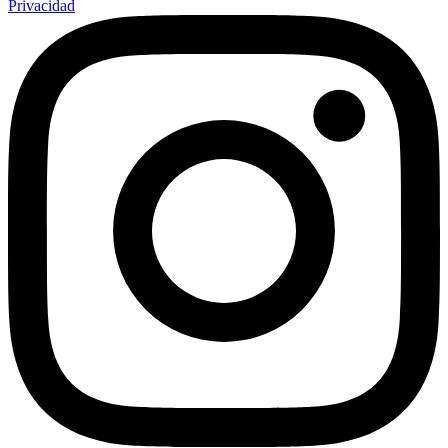
Privacidad