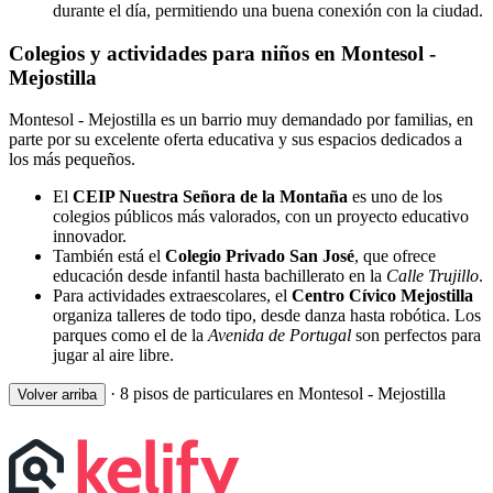
durante el día, permitiendo una buena conexión con la ciudad.
Colegios y actividades para niños en Montesol -
Mejostilla
Montesol - Mejostilla es un barrio muy demandado por familias, en
parte por su excelente oferta educativa y sus espacios dedicados a
los más pequeños.
El
CEIP Nuestra Señora de la Montaña
es uno de los
colegios públicos más valorados, con un proyecto educativo
innovador.
También está el
Colegio Privado San José
, que ofrece
educación desde infantil hasta bachillerato en la
Calle Trujillo
.
Para actividades extraescolares, el
Centro Cívico Mejostilla
organiza talleres de todo tipo, desde danza hasta robótica. Los
parques como el de la
Avenida de Portugal
son perfectos para
jugar al aire libre.
·
8 pisos de particulares en Montesol - Mejostilla
Volver arriba