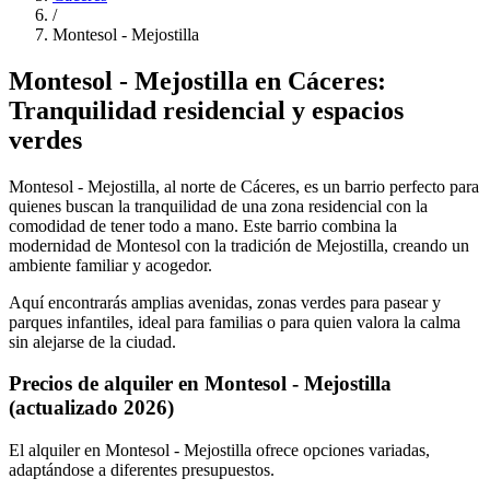
/
Montesol - Mejostilla
Montesol - Mejostilla en Cáceres:
Tranquilidad residencial y espacios
verdes
Montesol - Mejostilla, al norte de Cáceres, es un barrio perfecto para
quienes buscan la tranquilidad de una zona residencial con la
comodidad de tener todo a mano. Este barrio combina la
modernidad de Montesol con la tradición de Mejostilla, creando un
ambiente familiar y acogedor.
Aquí encontrarás amplias avenidas, zonas verdes para pasear y
parques infantiles, ideal para familias o para quien valora la calma
sin alejarse de la ciudad.
Precios de alquiler en Montesol - Mejostilla
(actualizado 2026)
El alquiler en Montesol - Mejostilla ofrece opciones variadas,
adaptándose a diferentes presupuestos.