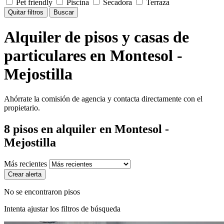
Pet friendly
Piscina
Secadora
Terraza
Quitar filtros
Buscar
Alquiler de pisos y casas de
particulares en Montesol -
Mejostilla
Ahórrate la comisión de agencia y contacta directamente con el
propietario.
8
pisos en alquiler
en Montesol -
Mejostilla
Más recientes
Crear alerta
No se encontraron pisos
Intenta ajustar los filtros de búsqueda