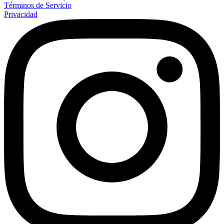
Términos de Servicio
Privacidad