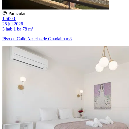
😍 Particular
1.500 €
25 jul 2026
3 hab
1 ba
78 m²
Piso en Calle Acacias de Guadalmar 8