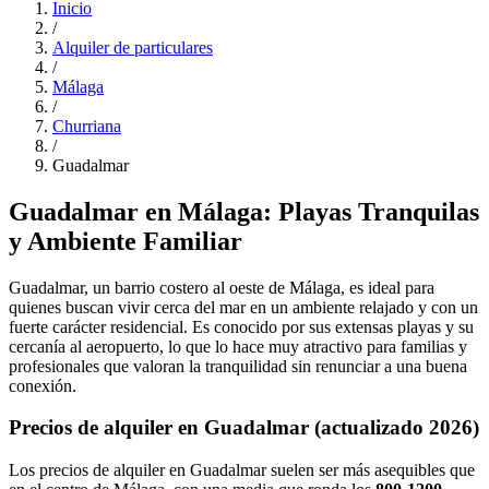
Inicio
/
Alquiler de particulares
/
Málaga
/
Churriana
/
Guadalmar
Guadalmar en Málaga: Playas Tranquilas
y Ambiente Familiar
Guadalmar, un barrio costero al oeste de Málaga, es ideal para
quienes buscan vivir cerca del mar en un ambiente relajado y con un
fuerte carácter residencial. Es conocido por sus extensas playas y su
cercanía al aeropuerto, lo que lo hace muy atractivo para familias y
profesionales que valoran la tranquilidad sin renunciar a una buena
conexión.
Precios de alquiler en Guadalmar (actualizado 2026)
Los precios de alquiler en Guadalmar suelen ser más asequibles que