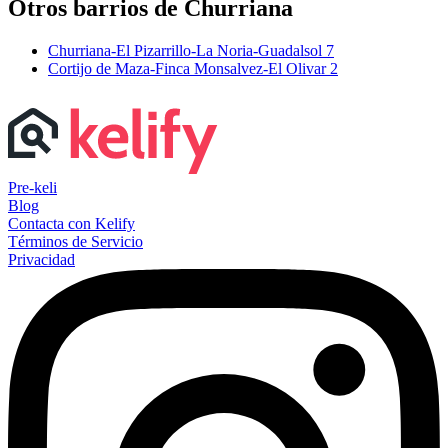
Otros barrios de Churriana
Churriana-El Pizarrillo-La Noria-Guadalsol
7
Cortijo de Maza-Finca Monsalvez-El Olivar
2
Pre-keli
Blog
Contacta con Kelify
Términos de Servicio
Privacidad