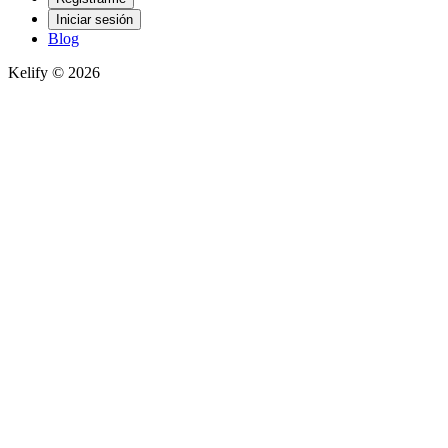
Iniciar sesión
Blog
Kelify © 2026