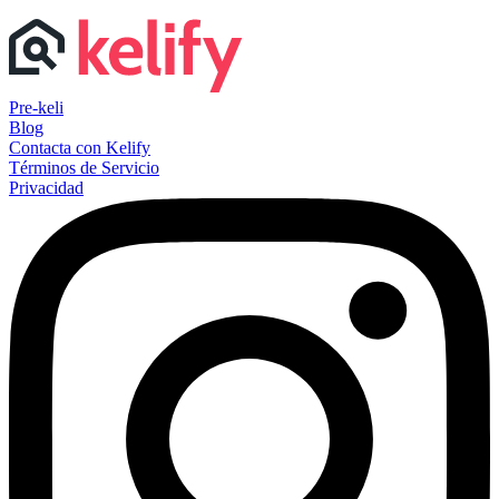
Pre-keli
Blog
Contacta con Kelify
Términos de Servicio
Privacidad