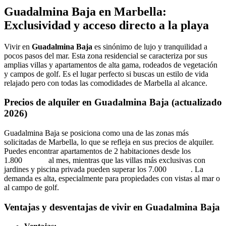
Guadalmina Baja en Marbella:
Exclusividad y acceso directo a la playa
Vivir en
Guadalmina Baja
es sinónimo de lujo y tranquilidad a
pocos pasos del mar. Esta zona residencial se caracteriza por sus
amplias villas y apartamentos de alta gama, rodeados de vegetación
y campos de golf. Es el lugar perfecto si buscas un estilo de vida
relajado pero con todas las comodidades de Marbella al alcance.
Precios de alquiler en Guadalmina Baja (actualizado
2026)
Guadalmina Baja se posiciona como una de las zonas más
solicitadas de Marbella, lo que se refleja en sus precios de alquiler.
Puedes encontrar apartamentos de 2 habitaciones desde los
1.800 al mes, mientras que las villas más exclusivas con
jardines y piscina privada pueden superar los 7.000 . La
demanda es alta, especialmente para propiedades con vistas al mar o
al campo de golf.
Ventajas y desventajas de vivir en Guadalmina Baja