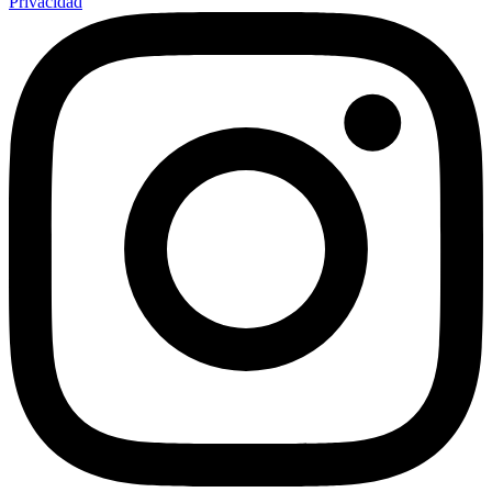
Privacidad