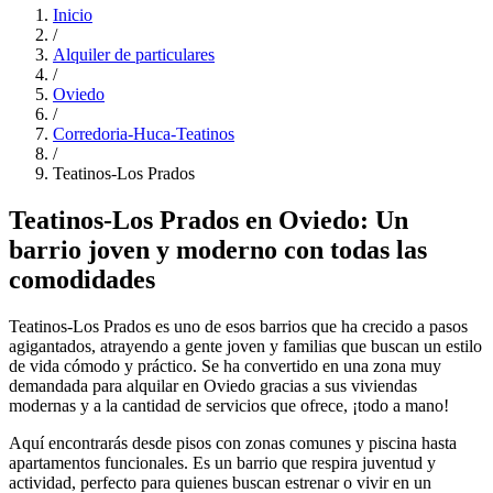
Inicio
/
Alquiler de particulares
/
Oviedo
/
Corredoria-Huca-Teatinos
/
Teatinos-Los Prados
Teatinos-Los Prados en Oviedo: Un
barrio joven y moderno con todas las
comodidades
Teatinos-Los Prados es uno de esos barrios que ha crecido a pasos
agigantados, atrayendo a gente joven y familias que buscan un estilo
de vida cómodo y práctico. Se ha convertido en una zona muy
demandada para alquilar en Oviedo gracias a sus viviendas
modernas y a la cantidad de servicios que ofrece, ¡todo a mano!
Aquí encontrarás desde pisos con zonas comunes y piscina hasta
apartamentos funcionales. Es un barrio que respira juventud y
actividad, perfecto para quienes buscan estrenar o vivir en un