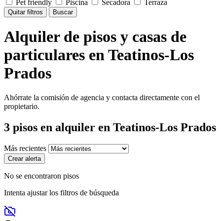
Pet friendly
Piscina
Secadora
Terraza
Quitar filtros
Buscar
Alquiler de pisos y casas de
particulares en Teatinos-Los
Prados
Ahórrate la comisión de agencia y contacta directamente con el
propietario.
3
pisos en alquiler
en Teatinos-Los Prados
Más recientes
Crear alerta
No se encontraron pisos
Intenta ajustar los filtros de búsqueda