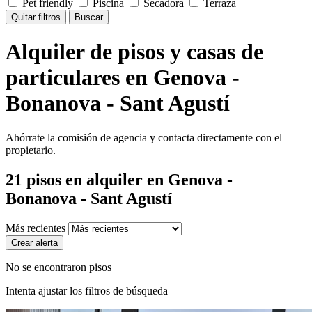
Pet friendly
Piscina
Secadora
Terraza
Quitar filtros
Buscar
Alquiler de pisos y casas de
particulares en Genova -
Bonanova - Sant Agustí
Ahórrate la comisión de agencia y contacta directamente con el
propietario.
21
pisos en alquiler
en Genova -
Bonanova - Sant Agustí
Más recientes
Crear alerta
No se encontraron pisos
Intenta ajustar los filtros de búsqueda