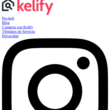
Pre-keli
Blog
Contacta con Kelify
Términos de Servicio
Privacidad