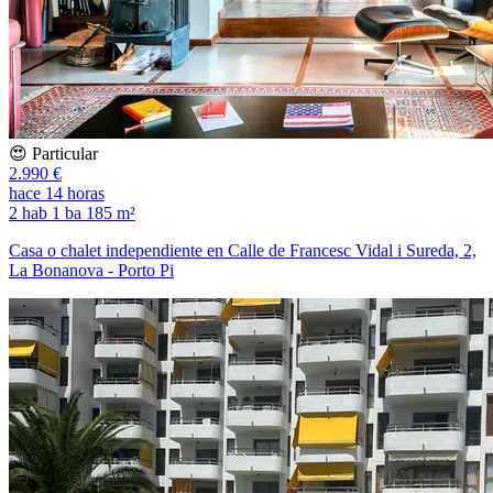
😍 Particular
2.990 €
hace 14 horas
2 hab
1 ba
185 m²
Casa o chalet independiente en Calle de Francesc Vidal i Sureda, 2,
La Bonanova - Porto Pi