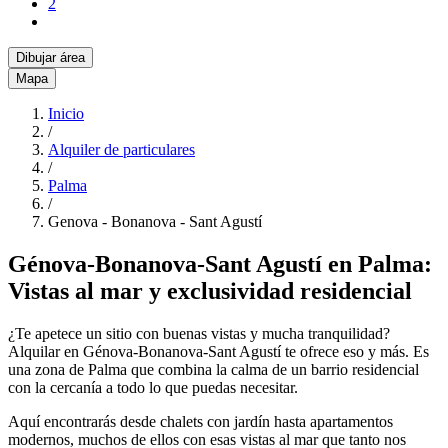
2
Dibujar área
Mapa
Inicio
/
Alquiler de particulares
/
Palma
/
Genova - Bonanova - Sant Agustí
Génova-Bonanova-Sant Agustí en Palma:
Vistas al mar y exclusividad residencial
¿Te apetece un sitio con buenas vistas y mucha tranquilidad?
Alquilar en Génova-Bonanova-Sant Agustí te ofrece eso y más. Es
una zona de Palma que combina la calma de un barrio residencial
con la cercanía a todo lo que puedas necesitar.
Aquí encontrarás desde chalets con jardín hasta apartamentos
modernos, muchos de ellos con esas vistas al mar que tanto nos