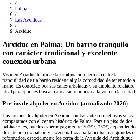
/
Palma
/
Las Avenidas
/
Arxiduc
Arxiduc en Palma: Un barrio tranquilo
con carácter tradicional y excelente
conexión urbana
Vivir en Arxiduc te ofrece la combinación perfecta entre la
tranquilidad de un barrio residencial y la comodidad de tener todo a
mano. Es conocido por sus calles arboladas y su ambiente relajado,
ideal para quienes buscan calma sin renunciar a la vida en la ciudad.
Precios de alquiler en Arxiduc (actualizado 2026)
Los precios de alquiler en Arxiduc son bastante competitivos si los
comparamos con el centro histórico de Palma. Para un piso de dos
habitaciones, puedes esperar pagar entre 700€ y 950€, dependiendo
de si tiene o no balcón y ascensor. Los apartamentos más grandes o
reformados, especialmente los cerca de la Avenida del Archiduque