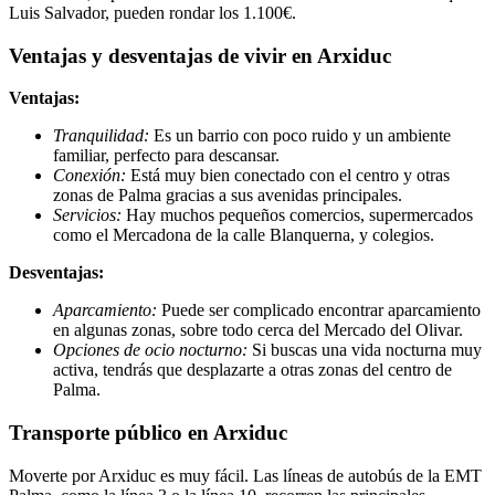
Luis Salvador, pueden rondar los 1.100€.
Ventajas y desventajas de vivir en Arxiduc
Ventajas:
Tranquilidad:
Es un barrio con poco ruido y un ambiente
familiar, perfecto para descansar.
Conexión:
Está muy bien conectado con el centro y otras
zonas de Palma gracias a sus avenidas principales.
Servicios:
Hay muchos pequeños comercios, supermercados
como el Mercadona de la calle Blanquerna, y colegios.
Desventajas:
Aparcamiento:
Puede ser complicado encontrar aparcamiento
en algunas zonas, sobre todo cerca del Mercado del Olivar.
Opciones de ocio nocturno:
Si buscas una vida nocturna muy
activa, tendrás que desplazarte a otras zonas del centro de
Palma.
Transporte público en Arxiduc
Moverte por Arxiduc es muy fácil. Las líneas de autobús de la EMT