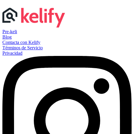
Pre-keli
Blog
Contacta con Kelify
Términos de Servicio
Privacidad