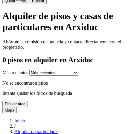
Quitar filtros
Buscar
Alquiler de pisos y casas de
particulares en Arxiduc
Ahórrate la comisión de agencia y contacta directamente con el
propietario.
0
pisos en alquiler
en Arxiduc
Más recientes
No se encontraron pisos
Intenta ajustar los filtros de búsqueda
Dibujar área
Mapa
Inicio
/
Alquiler de particulares