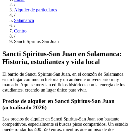
/
Alquiler de particulares
/
Salamanca
/
Centro
/
Sancti Spiritus-San Juan
Sancti Spiritus-San Juan en Salamanca:
Historia, estudiantes y vida local
El barrio de Sancti Spiritus-San Juan, en el corazón de Salamanca,
es un lugar con mucha historia y un ambiente universitario muy
marcado. Aquí se mezclan edificios históricos con la energía de los
estudiantes, creando un lugar único para vivir.
Precios de alquiler en Sancti Spiritus-San Juan
(actualizado 2026)
Los precios de alquiler en Sancti Spiritus-San Juan son bastante
competitivos, especialmente si buscas pisos compartidos. Un estudio
puede rondar los 400-550 euros, mientras que un piso de dos