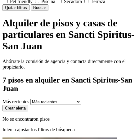
Pet friendly
Piscina
Secadora
Terraza
Quitar filtros
Buscar
Alquiler de pisos y casas de
particulares en Sancti Spiritus-
San Juan
Ahórrate la comisión de agencia y contacta directamente con el
propietario.
7
pisos en alquiler
en Sancti Spiritus-San
Juan
Más recientes
Crear alerta
No se encontraron pisos
Intenta ajustar los filtros de búsqueda