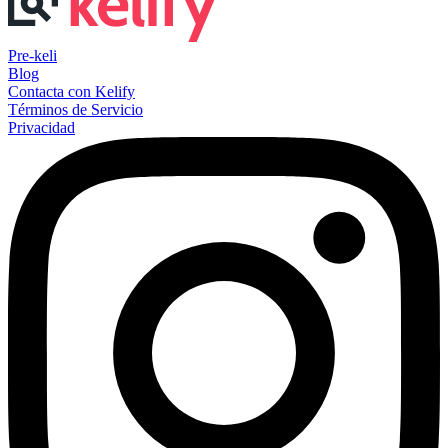
Pre-keli
Blog
Contacta con Kelify
Términos de Servicio
Privacidad