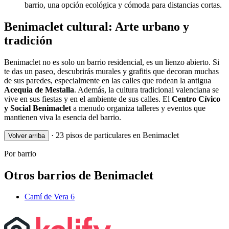
barrio, una opción ecológica y cómoda para distancias cortas.
Benimaclet cultural: Arte urbano y
tradición
Benimaclet no es solo un barrio residencial, es un lienzo abierto. Si
te das un paseo, descubrirás murales y grafitis que decoran muchas
de sus paredes, especialmente en las calles que rodean la antigua
Acequia de Mestalla
. Además, la cultura tradicional valenciana se
vive en sus fiestas y en el ambiente de sus calles. El
Centro Cívico
y Social Benimaclet
a menudo organiza talleres y eventos que
mantienen viva la esencia del barrio.
·
23 pisos de particulares en Benimaclet
Volver arriba
Por barrio
Otros barrios de Benimaclet
Camí de Vera
6