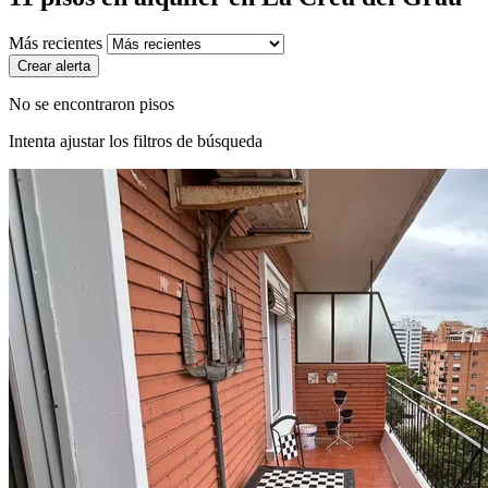
Más recientes
Crear alerta
No se encontraron pisos
Intenta ajustar los filtros de búsqueda