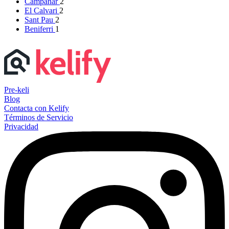
Campanar
2
El Calvari
2
Sant Pau
2
Beniferri
1
Pre-keli
Blog
Contacta con Kelify
Términos de Servicio
Privacidad