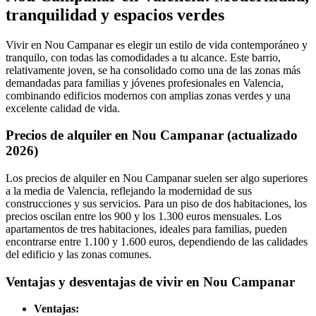
tranquilidad y espacios verdes
Vivir en Nou Campanar es elegir un estilo de vida contemporáneo y
tranquilo, con todas las comodidades a tu alcance. Este barrio,
relativamente joven, se ha consolidado como una de las zonas más
demandadas para familias y jóvenes profesionales en Valencia,
combinando edificios modernos con amplias zonas verdes y una
excelente calidad de vida.
Precios de alquiler en Nou Campanar (actualizado
2026)
Los precios de alquiler en Nou Campanar suelen ser algo superiores
a la media de Valencia, reflejando la modernidad de sus
construcciones y sus servicios. Para un piso de dos habitaciones, los
precios oscilan entre los 900 y los 1.300 euros mensuales. Los
apartamentos de tres habitaciones, ideales para familias, pueden
encontrarse entre 1.100 y 1.600 euros, dependiendo de las calidades
del edificio y las zonas comunes.
Ventajas y desventajas de vivir en Nou Campanar
Ventajas: