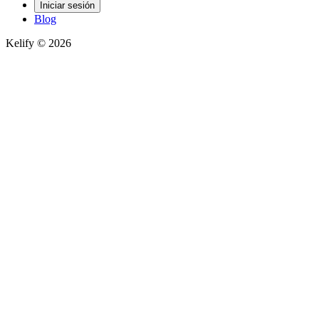
Iniciar sesión
Blog
Kelify © 2026