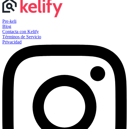
Pre-keli
Blog
Contacta con Kelify
Términos de Servicio
Privacidad