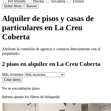
Pet friendly
Piscina
Secadora
Terraza
Quitar filtros
Buscar
Alquiler de pisos y casas de
particulares en La Creu
Coberta
Ahórrate la comisión de agencia y contacta directamente con el
propietario.
2
pisos en alquiler
en La Creu Coberta
Más recientes
Crear alerta
No se encontraron pisos
Intenta ajustar los filtros de búsqueda