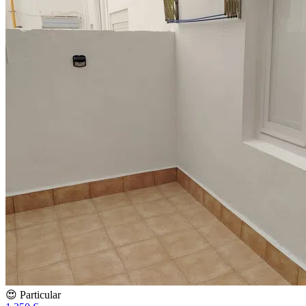
😍 Particular