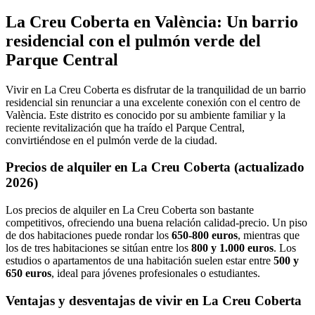
La Creu Coberta en València: Un barrio
residencial con el pulmón verde del
Parque Central
Vivir en La Creu Coberta es disfrutar de la tranquilidad de un barrio
residencial sin renunciar a una excelente conexión con el centro de
València. Este distrito es conocido por su ambiente familiar y la
reciente revitalización que ha traído el Parque Central,
convirtiéndose en el pulmón verde de la ciudad.
Precios de alquiler en La Creu Coberta (actualizado
2026)
Los precios de alquiler en La Creu Coberta son bastante
competitivos, ofreciendo una buena relación calidad-precio. Un piso
de dos habitaciones puede rondar los
650-800 euros
, mientras que
los de tres habitaciones se sitúan entre los
800 y 1.000 euros
. Los
estudios o apartamentos de una habitación suelen estar entre
500 y
650 euros
, ideal para jóvenes profesionales o estudiantes.
Ventajas y desventajas de vivir en La Creu Coberta