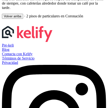
de siempre, con cafeterías alrededor donde tomar un café por la
tarde.
·
2 pisos de particulares en Coronación
Volver arriba
Pre-keli
Blog
Contacta con Kelify
Términos de Servicio
Privacidad