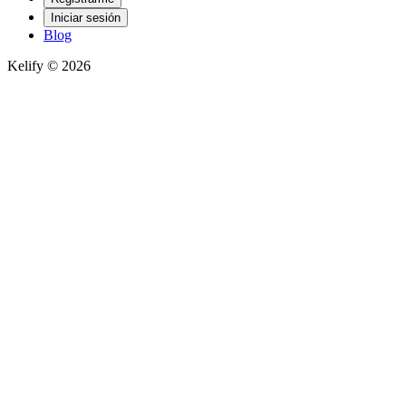
Iniciar sesión
Blog
Kelify © 2026