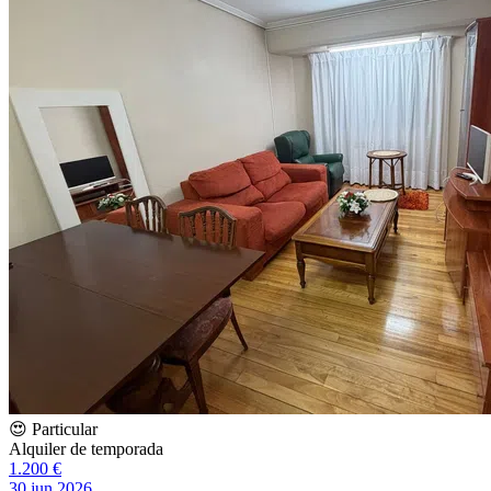
😍 Particular
Alquiler de temporada
1.200 €
30 jun 2026