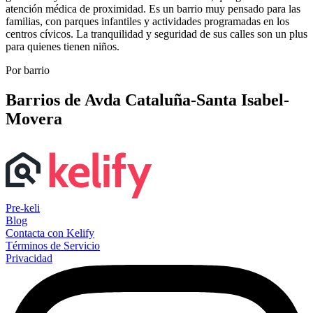
atención médica de proximidad. Es un barrio muy pensado para las
familias, con parques infantiles y actividades programadas en los
centros cívicos. La tranquilidad y seguridad de sus calles son un plus
para quienes tienen niños.
Por barrio
Barrios de Avda Cataluña-Santa Isabel-
Movera
Pre-keli
Blog
Contacta con Kelify
Términos de Servicio
Privacidad