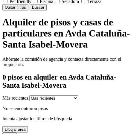
Pet friendly
Piscina
Secadora
Terraza
Quitar filtros
Buscar
Alquiler de pisos y casas de
particulares en Avda Cataluña-
Santa Isabel-Movera
Ahórrate la comisión de agencia y contacta directamente con el
propietario.
0
pisos en alquiler
en Avda Cataluña-
Santa Isabel-Movera
Más recientes
No se encontraron pisos
Intenta ajustar los filtros de búsqueda
Dibujar área