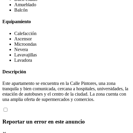
Amueblado
Balcón
Equipamiento
Calefacción
Ascensor
Microondas
Nevera
Lavavajillas
Lavadora
Descripción
Este apartamento se encuentra en la Calle Pintores, una zona
tranquila y bien comunicada, cercana a hospitales, universidades, la
estación de autobuses y el centro de la ciudad. La zona cuenta con
una amplia oferta de supermercados y comercios.
Reportar un error en este anuncio