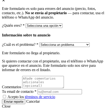
✕
Este formulario es solo para errores del anuncio (precio, fotos,
contacto, etc.).
No se envía al propietario
— para contactar, usa el
teléfono o WhatsApp del anuncio.
¿Quién eres? *
Información sobre tu anuncio
¿Cuál es el problema? *
Este formulario no llega al propietario.
Si quieres contactar con el propietario, usa el teléfono o WhatsApp
que aparece en el anuncio. Este formulario solo nos sirve para
informar de errores en el listado.
Comentarios
Tu email de contacto *
Acepto los
términos de servicio
Cancelar
Enviar reporte
Close