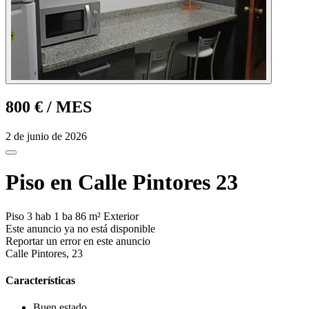
800 €
/ MES
2 de junio de 2026
Piso en Calle Pintores 23
Piso
3 hab
1 ba
86 m²
Exterior
Este anuncio ya no está disponible
Reportar un error en este anuncio
Calle Pintores, 23
Características
Buen estado