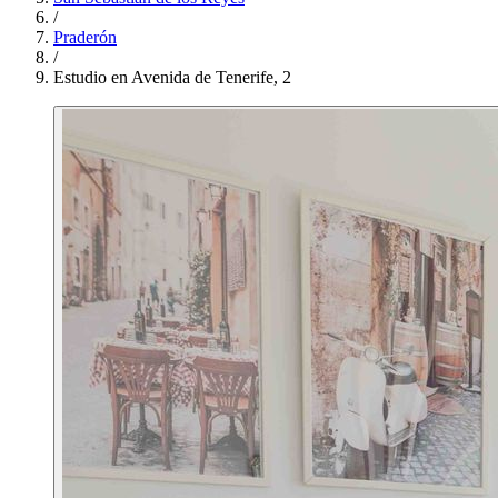
/
Praderón
/
Estudio en Avenida de Tenerife, 2