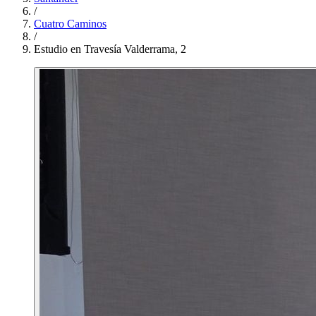
/
Cuatro Caminos
/
Estudio en Travesía Valderrama, 2