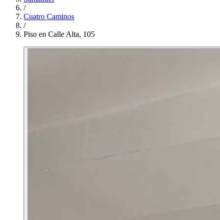
/
Cuatro Caminos
/
Piso en Calle Alta, 105