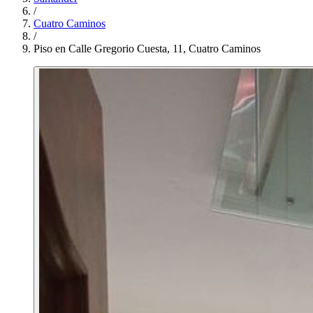
/
Cuatro Caminos
/
Piso en Calle Gregorio Cuesta, 11, Cuatro Caminos