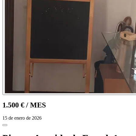
1.500 €
/ MES
15 de enero de 2026