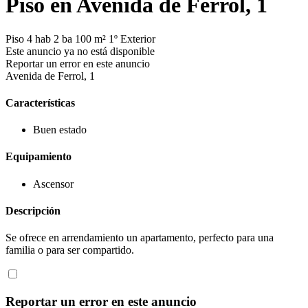
Piso en Avenida de Ferrol, 1
Piso
4 hab
2 ba
100 m²
1º
Exterior
Este anuncio ya no está disponible
Reportar un error en este anuncio
Avenida de Ferrol, 1
Características
Buen estado
Equipamiento
Ascensor
Descripción
Se ofrece en arrendamiento un apartamento, perfecto para una
familia o para ser compartido.
Reportar un error en este anuncio