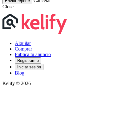
Cancelar
Enviar reporte
Close
Alquilar
Comprar
Publica tu anuncio
Registrarme
Iniciar sesión
Blog
Kelify © 2026