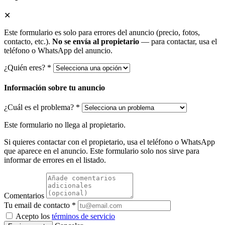
✕
Este formulario es solo para errores del anuncio (precio, fotos,
contacto, etc.).
No se envía al propietario
— para contactar, usa el
teléfono o WhatsApp del anuncio.
¿Quién eres? *
Información sobre tu anuncio
¿Cuál es el problema? *
Este formulario no llega al propietario.
Si quieres contactar con el propietario, usa el teléfono o WhatsApp
que aparece en el anuncio. Este formulario solo nos sirve para
informar de errores en el listado.
Comentarios
Tu email de contacto *
Acepto los
términos de servicio