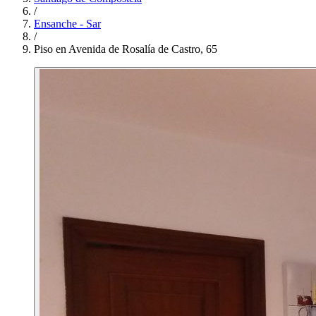
/
Ensanche - Sar
/
Piso en Avenida de Rosalía de Castro, 65