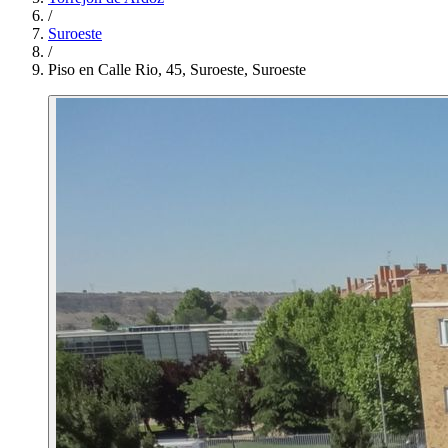
/
Suroeste
/
Piso en Calle Rio, 45, Suroeste, Suroeste